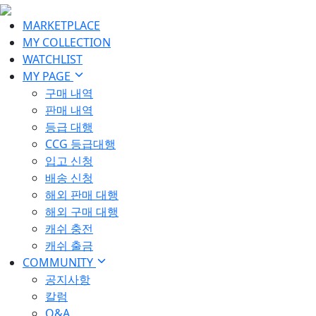
MARKETPLACE
MY COLLECTION
WATCHLIST
MY PAGE
구매 내역
판매 내역
등급 대행
CCG 등급대행
입고 신청
배송 신청
해외 판매 대행
해외 구매 대행
캐쉬 충전
캐쉬 출금
COMMUNITY
공지사항
칼럼
Q&A