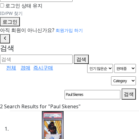
로그인 상태 유지
ID/PW 찾기
로그인
아직 회원이 아니신가요?
회원가입 하기
검색
검색
전체
경매
즉시구매
검색
2 Search Results for "Paul Skenes"