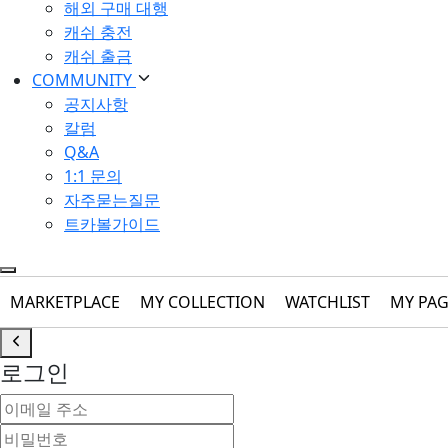
해외 구매 대행
캐쉬 충전
캐쉬 출금
COMMUNITY
공지사항
칼럼
Q&A
1:1 문의
자주묻는질문
트카볼가이드
MARKETPLACE
MY COLLECTION
WATCHLIST
MY PA
로그인