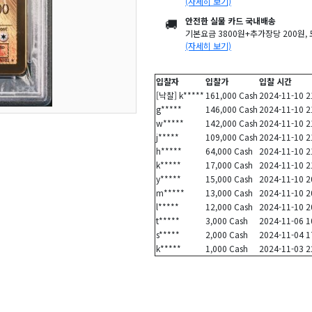
(자세히 보기)
🚚
안전한 실물 카드 국내배송
기본요금 3800원+추가장당 200원
(자세히 보기)
입찰자
입찰가
입찰 시간
[낙찰] k*****
161,000 Cash
2024-11-10 2
g*****
146,000 Cash
2024-11-10 2
w*****
142,000 Cash
2024-11-10 2
j*****
109,000 Cash
2024-11-10 2
h*****
64,000 Cash
2024-11-10 2
k*****
17,000 Cash
2024-11-10 2
y*****
15,000 Cash
2024-11-10 2
m*****
13,000 Cash
2024-11-10 2
l*****
12,000 Cash
2024-11-10 2
t*****
3,000 Cash
2024-11-06 1
s*****
2,000 Cash
2024-11-04 1
k*****
1,000 Cash
2024-11-03 2