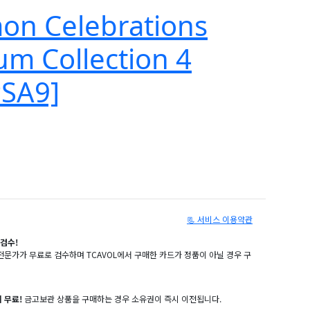
on Celebrations
um Collection 4
PSA9]
📃 서비스 이용약관
검수!
문가가 무료로 검수하며 TCAVOL에서 구매한 카드가 정품이 아닐 경우 구
 무료!
금고보관 상품을 구매하는 경우 소유권이 즉시 이전됩니다.