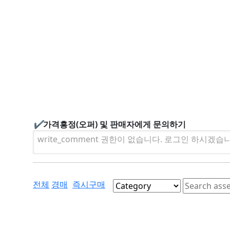
✔
가격흥정(오퍼) 및 판매자에게 문의하기
write_comment 권한이 없습니다. 로그인 하시겠습
전체
경매
즉시구매