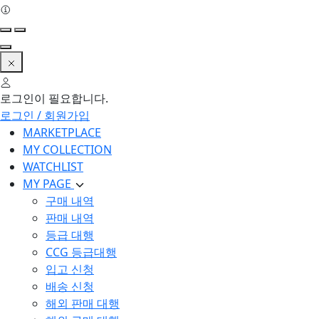
로그인이 필요합니다.
로그인 / 회원가입
MARKETPLACE
MY COLLECTION
WATCHLIST
MY PAGE
구매 내역
판매 내역
등급 대행
CCG 등급대행
입고 신청
배송 신청
해외 판매 대행