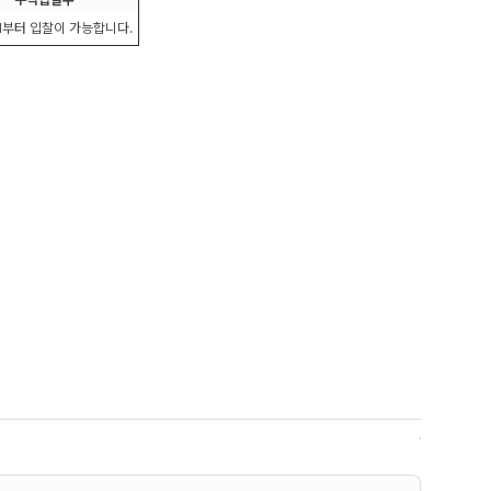
SH부터 입찰이 가능합니다.