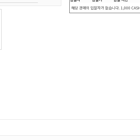
해당 경매의 입찰자가 없습니다. 1,000 CA