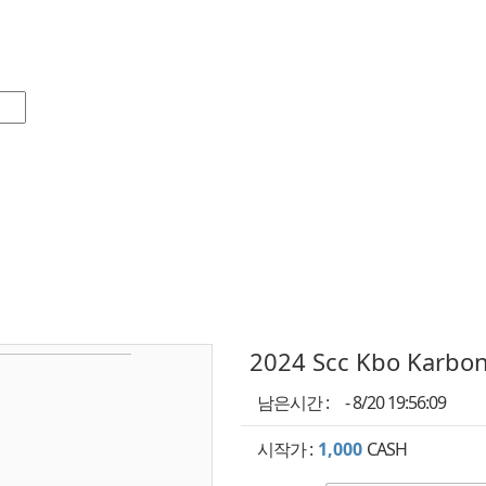
2024 Scc Kbo Karbon
남은시간 :
- 8/20 19:56:09
시작가 :
1,000
CASH