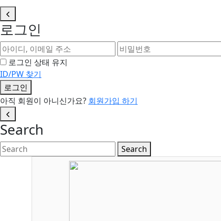
로그인
로그인 상태 유지
ID/PW 찾기
로그인
아직 회원이 아니신가요?
회원가입 하기
Search
Search