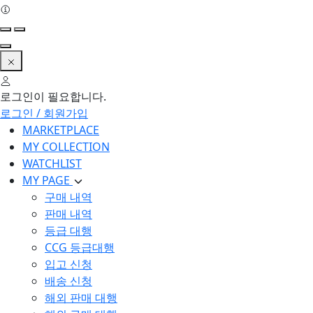
로그인이 필요합니다.
로그인 / 회원가입
MARKETPLACE
MY COLLECTION
WATCHLIST
MY PAGE
구매 내역
판매 내역
등급 대행
CCG 등급대행
입고 신청
배송 신청
해외 판매 대행